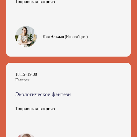
Творческая встреча
Лия Альман
(Новосибирск)
18:15–19:00
Галерея
Экологическое фэнтези
Творческая встреча