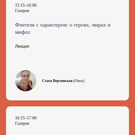
15:15–16:00
Галерея
Фэнтези с характером: о героях, мирах и
мифах
Лекция
Стася Вертинская
(Омск)
16:15–17:00
Галерея