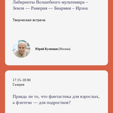
Лабиринты Волшебного мультимира –
Земля — Рамерия — Биармия – Ирэна
Творческая встреча
Юрий Кузнецов
(Москва)
17:15–18:00
Галерея
Правда ли то, что фантастика для взрослых,
а фэнтези — для подростков?