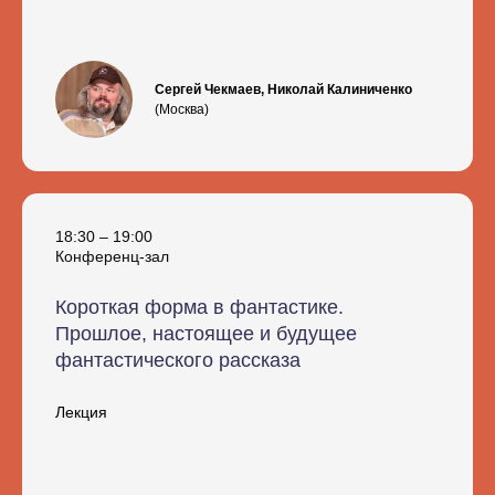
Сергей Чекмаев, Николай Калиниченко
(Москва)
18:30 – 19:00
Конференц-зал
Короткая форма в фантастике.
Прошлое, настоящее и будущее
фантастического рассказа
Лекция