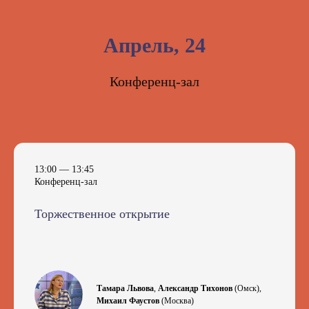
Апрель, 24
Конференц-зал
13:00 — 13:45
Конференц-зал
Торжественное открытие
Тамара Львова
,
Александр Тихонов
(Омск)
,
Михаил Фаустов
(Москва)