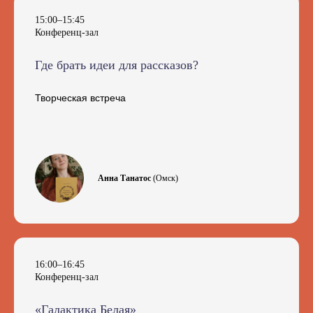
15:00–15:45
Конференц-зал
Где брать идеи для рассказов?
Творческая встреча
Анна Танатос
(Омск)
16:00–16:45
Конференц-зал
«Галактика Белая»