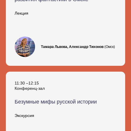
Лекция
Тамара Львова, Александр Тихонов
(Омск)
11:30 –12:15
Конференц-зал
Безумные мифы русской истории
Экскурсия