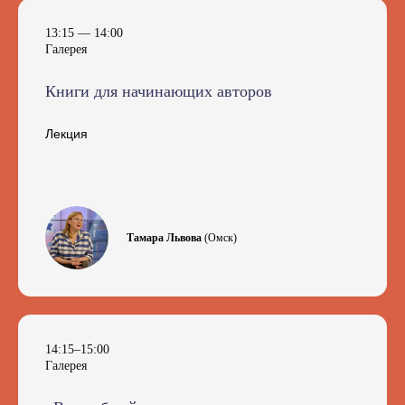
13:15 — 14:00
Галерея
Книги для начинающих авторов
Лекция
Тамара Львова
(Омск)
14:15–15:00
Галерея