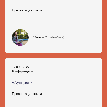
Презентация цикла
Наталья Бульба
(Омск)
17:00–17:45
Конференц-зал
«Аукцион»
Презентация книги