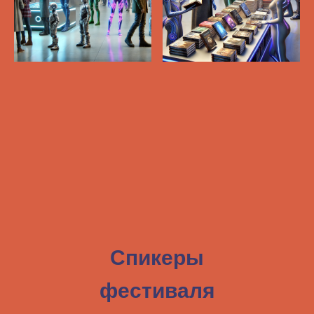
Спикеры
фестиваля