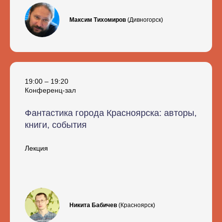
Максим Тихомиров
(Дивногорск)
19:00 – 19:20
Конференц-зал
Фантастика города Красноярска: авторы,
книги, события
Лекция
Никита Бабичев
(Красноярск)