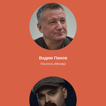
Вадим Панов
Писатель (Москва)