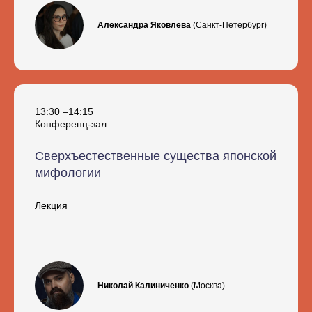
Александра Яковлева
(Санкт-Петербург)
13:30 –14:15
Конференц-зал
Сверхъестественные существа японской
мифологии
Лекция
Николай Калиниченко
(Москва)