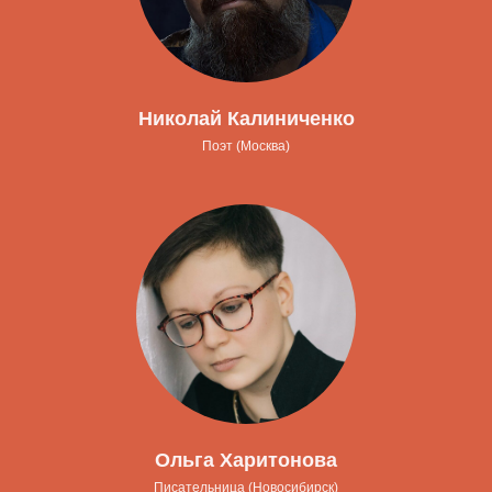
Николай Калиниченко
Поэт (Москва)
Ольга Харитонова
Писательница (Новосибирск)