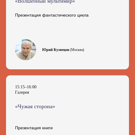
«Волшебный мультимир»
Презентация фантастического цикла
Юрий Кузнецов
(Москва)
15:15–16:00
Галерея
«Чужая сторона»
Презентация книги