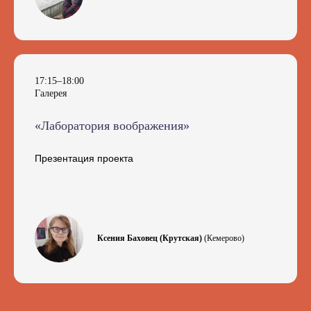
17:15–18:00
Галерея
«Лаборатория воображения»
Презентация проекта
Ксения Баховец (Крутская)
(Кемерово)