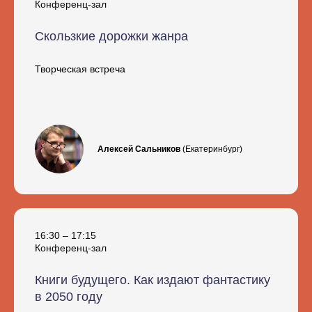
Конференц-зал
Скользкие дорожки жанра
Творческая встреча
Алексей Сальников
(Екатеринбург)
16:30 – 17:15
Конференц-зал
Книги будущего. Как издают фантастику
в 2050 году