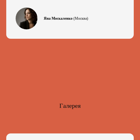
Яна Москаленко
(Москва)
Галерея