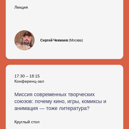
Лекция
Сергей Чекмаев
(Москва)
17:30 – 18:15
Конференц-зал
Миссия современных творческих
союзов: почему кино, игры, комиксы и
анимация — тоже литература?
Круглый стол