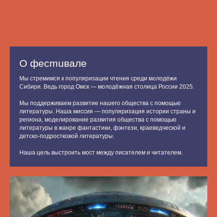
О фесmuвале
Мы стремимся к популяризации чтения среди молодёжи
Сибири. Ведь город Омск — молодёжная столица России 2025.
Мы поддерживаем развитие нашего общества с помощью
литературы. Наша миссия — популяризация истории страны и
региона, моделирование развития общества с помощью
литературы в жанре фантастики, фэнтези, краеведческой и
детско-подростковой литературы.
Наша цель выстроить мост между писателем и читателем.