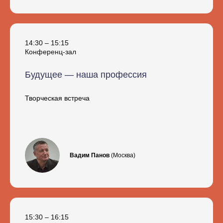
14:30 – 15:15
Конференц-зал
Будущее — наша профессия
Творческая встреча
Вадим Панов
(Москва)
15:30 – 16:15