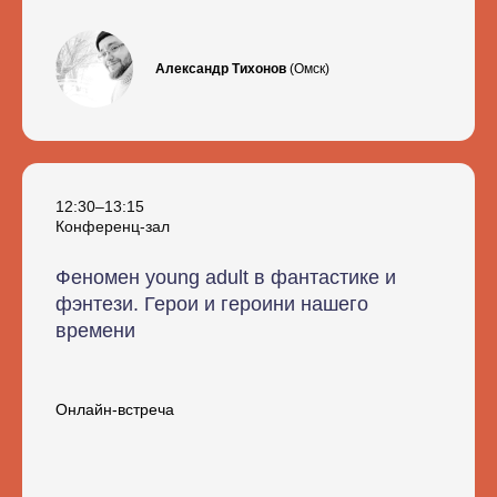
Александр Тихонов
(Омск)
12:30–13:15
Конференц-зал
Феномен young adult в фантастике и
фэнтези. Герои и героини нашего
времени
Онлайн-встреча